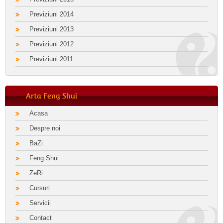
Previziuni 2014
Previziuni 2013
Previziuni 2012
Previziuni 2011
Arta Feng Shui
Acasa
Despre noi
BaZi
Feng Shui
ZeRi
Cursuri
Servicii
Contact