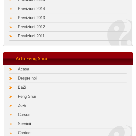
Previziuni 2014
Previziuni 2013
Previziuni 2012
Previziuni 2011
Arta Feng Shui
Acasa
Despre noi
BaZi
Feng Shui
ZeRi
Cursuri
Servicii
Contact