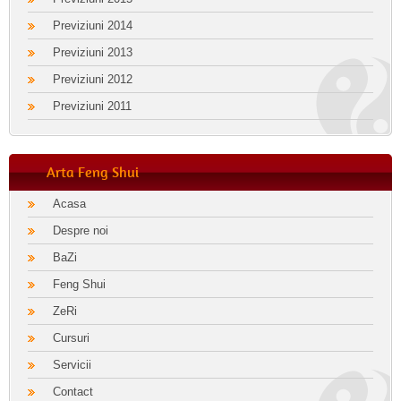
Previziuni 2014
Previziuni 2013
Previziuni 2012
Previziuni 2011
Arta Feng Shui
Acasa
Despre noi
BaZi
Feng Shui
ZeRi
Cursuri
Servicii
Contact