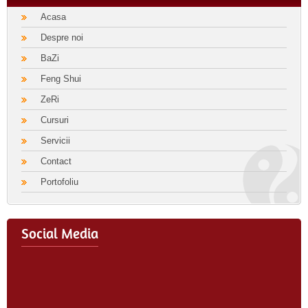
Acasa
Despre noi
BaZi
Feng Shui
ZeRi
Cursuri
Servicii
Contact
Portofoliu
Social Media