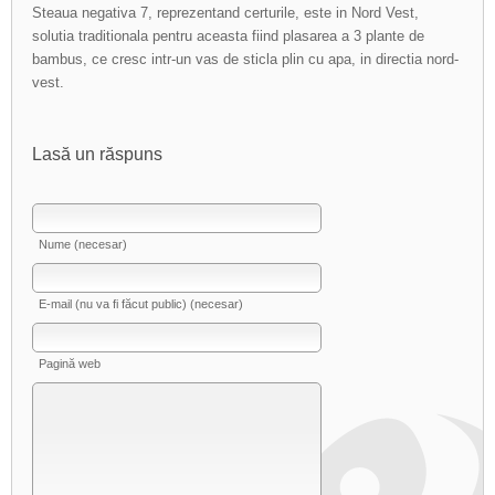
Steaua negativa 7, reprezentand certurile, este in Nord Vest,
solutia traditionala pentru aceasta fiind plasarea a 3 plante de
bambus, ce cresc intr-un vas de sticla plin cu apa, in directia nord-
vest.
Lasă un răspuns
Nume (necesar)
E-mail (nu va fi făcut public) (necesar)
Pagină web